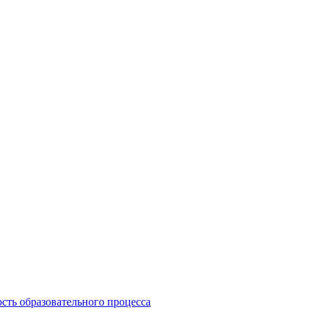
сть образовательного процесса