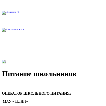
Питание школьников
ОПЕРАТОР ШКОЛЬНОГО ПИТАНИЯ:
МАУ « ЦДДП»