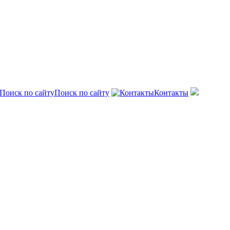
Поиск по сайту
Контакты