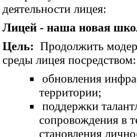
деятельности лицея:
Лицей - наша новая шко
Цель:
Продолжить модерн
среды лицея посредством
обновления инфра
территории;
поддержки талантл
сопровождения в т
становления лично