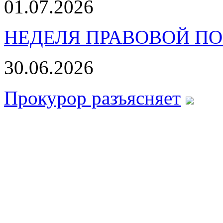
01.07.2026
НЕДЕЛЯ ПРАВОВОЙ П
30.06.2026
Прокурор разъясняет