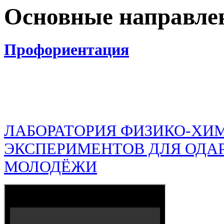
Основные направлен
Профориентация
ЛАБОРАТОРИЯ ФИЗИКО-ХИ
ЭКСПЕРИМЕНТОВ ДЛЯ ОДА
МОЛОДЁЖИ