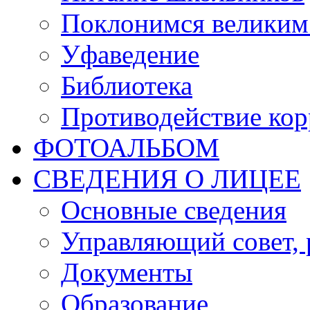
Поклонимся великим 
Уфаведение
Библиотека
Противодействие ко
ФОТОАЛЬБОМ
СВЕДЕНИЯ О ЛИЦЕЕ
Основные сведения
Управляющий совет, 
Документы
Образование