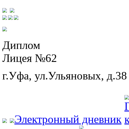
Диплом
Лицея №62
г.Уфа, ул.Ульяновых, д.38
Электронный дневник