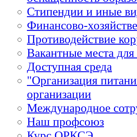
Стипендии и иные в
Финансово-хозяйстве
Противодействие ко
Вакантные места для
Доступная среда
"Организация питани
организации
Международное сотр
Наш профсоюз
Курс ОРКСЭ