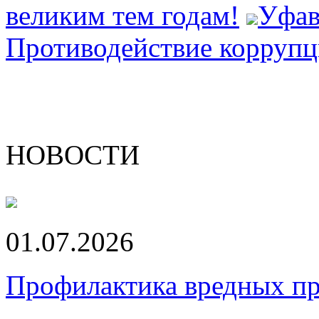
великим тем годам!
Уфав
Противодействие корруп
НОВОСТИ
01.07.2026
Профилактика вредных пр