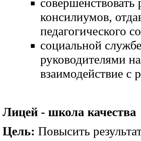
совершенствовать 
консилиумов, отда
педагогического с
социальной службе
руководителями на
взаимодействие с 
Лицей - школа качества
Цель:
Повысить результат