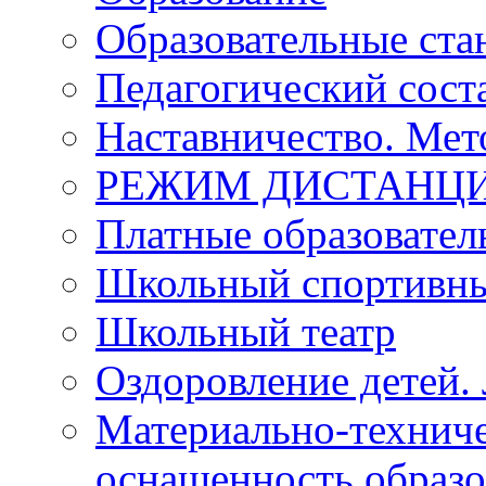
Образовательные ста
Педагогический сост
Наставничество. Мет
РЕЖИМ ДИСТАНЦИ
Платные образовател
Школьный спортивны
Школьный театр
Оздоровление детей. 
Материально-техниче
оснащенность образо