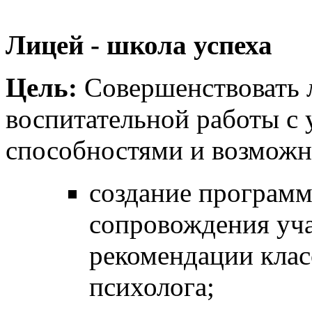
Лицей - школа успеха
Цель:
Совершенствовать 
воспитательной работы с 
способностями и возмож
создание программ
сопровождения уч
рекомендации клас
психолога;