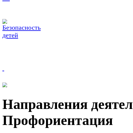
Направления деятел
Профориентация