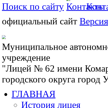
Поиск по сайту
Конт
официальный сайт
Версия
Муниципальное автономн
учреждение
"Лицей № 62 имени Кома
городского округа город
ГЛАВНАЯ
История лицея