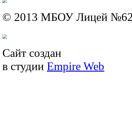
© 2013 МБОУ Лицей №6
Сайт создан
в студии
Empire Web