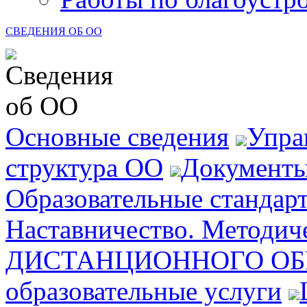
СВЕДЕНИЯ ОБ ОО
Основные сведения
Упра
структура ОО
Документ
Образовательные стандар
Наставничество. Методич
ДИСТАНЦИОННОГО ОБ
образовательные услуги