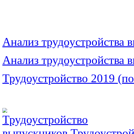
Анализ трудоустройства в
Анализ трудоустройства в
Трудоустройство 2019 (по
Трудоустрой