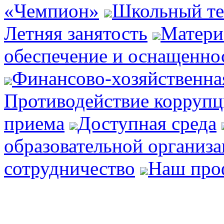
«Чемпион»
Школьный те
Летняя занятость
Матери
обеспечение и оснащеннос
Финансово-хозяйственна
Противодействие корруп
приема
Доступная среда
образовательной организ
сотрудничество
Наш про