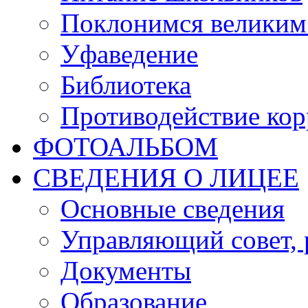
Поклонимся великим 
Уфаведение
Библиотека
Противодействие ко
ФОТОАЛЬБОМ
СВЕДЕНИЯ О ЛИЦЕЕ
Основные сведения
Управляющий совет, 
Документы
Образование