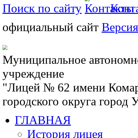
Поиск по сайту
Конт
официальный сайт
Версия
Муниципальное автономн
учреждение
"Лицей № 62 имени Кома
городского округа город
ГЛАВНАЯ
История лицея