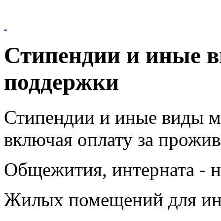
Стипендии и иные 
поддержки
Стипендии и иные виды м
включая оплату за прожив
Общежития, интерната - н
Жилых помещений для ино