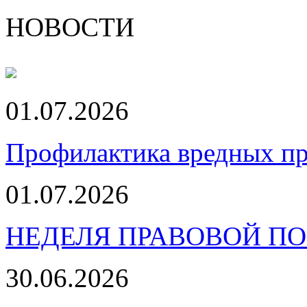
НОВОСТИ
01.07.2026
Профилактика вредных пр
01.07.2026
НЕДЕЛЯ ПРАВОВОЙ П
30.06.2026