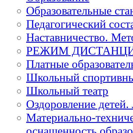
Образовательные ста
Педагогический сост
Наставничество. Мет
РЕЖИМ ДИСТАНЦИ
Платные образовател
Школьный спортивны
Школьный театр
Оздоровление детей. 
Материально-техниче
оснащенность образо