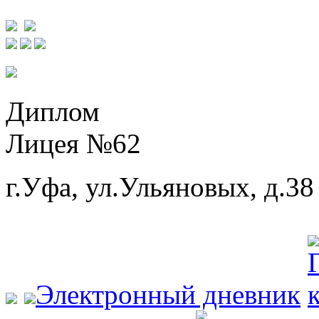
Диплом
Лицея №62
г.Уфа, ул.Ульяновых, д.38
Электронный дневник