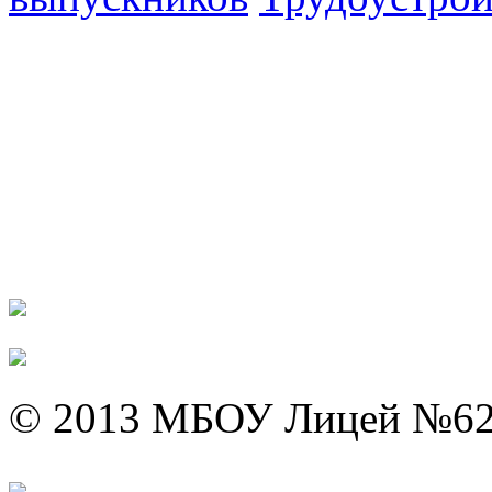
© 2013 МБОУ Лицей №6