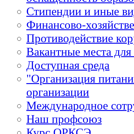
Стипендии и иные в
Финансово-хозяйстве
Противодействие ко
Вакантные места для
Доступная среда
"Организация питани
организации
Международное сотр
Наш профсоюз
Курс ОРКСЭ