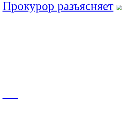
Прокурор разъясняет