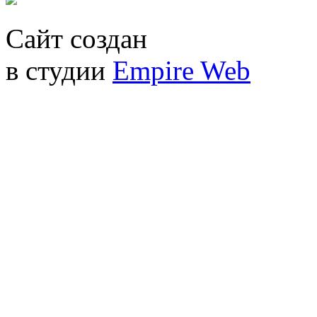
Сайт создан
в студии
Empire Web