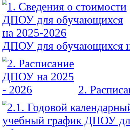
ДПОУ для обучающихся н
2. Распис