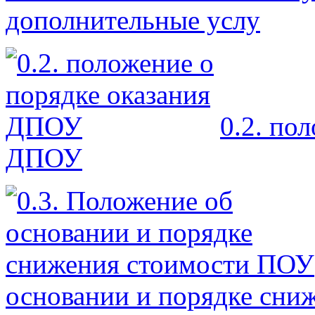
дополнительные услу
0.2. по
ДПОУ
основании и порядке сни