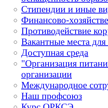
Стипендии и иные в
Финансово-хозяйстве
Противодействие ко
Вакантные места для
Доступная среда
"Организация питани
организации
Международное сотр
Наш профсоюз
Курс ОРКСЭ