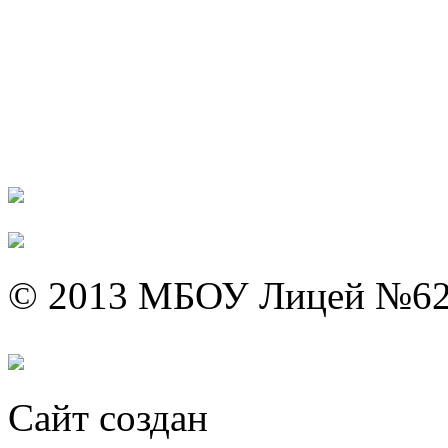
© 2013 МБОУ Лицей №6
Сайт создан