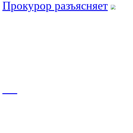
Прокурор разъясняет