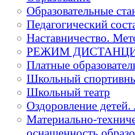
Образовательные ста
Педагогический сост
Наставничество. Мет
РЕЖИМ ДИСТАНЦИ
Платные образовател
Школьный спортивны
Школьный театр
Оздоровление детей. 
Материально-техниче
оснащенность образо