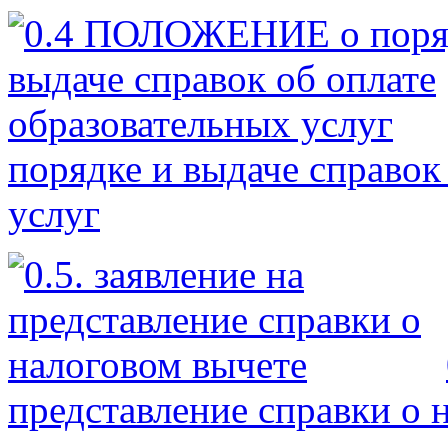
порядке и выдаче справок
услуг
представление справки о 