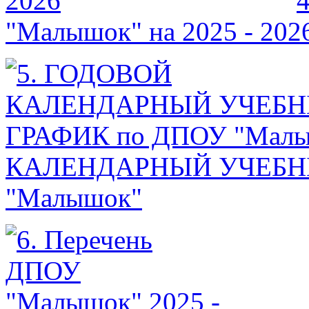
"Малышок" на 2025 - 202
КАЛЕНДАРНЫЙ УЧЕБНЫ
"Малышок"