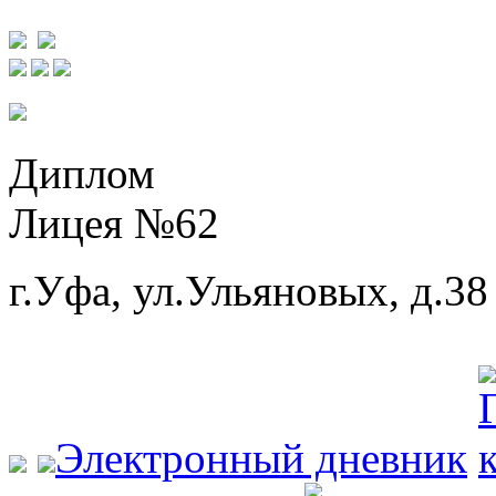
Диплом
Лицея №62
г.Уфа, ул.Ульяновых, д.38
Электронный дневник