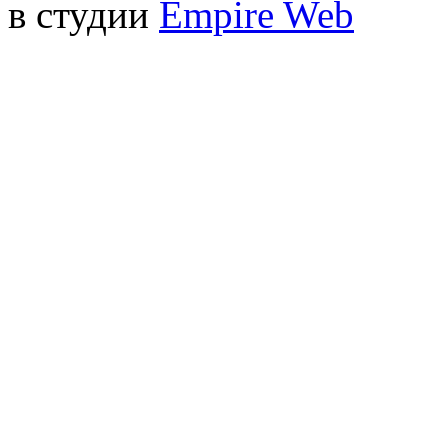
в студии
Empire Web