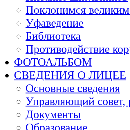
Поклонимся великим 
Уфаведение
Библиотека
Противодействие ко
ФОТОАЛЬБОМ
СВЕДЕНИЯ О ЛИЦЕЕ
Основные сведения
Управляющий совет, 
Документы
Образование