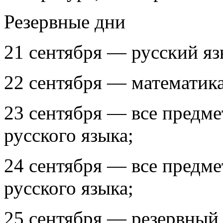
Резервные дни
21 сентября — русский яз
22 сентября — математика
23 сентября — все предме
русского языка;
24 сентября — все предме
русского языка;
25 сентября — резервный 