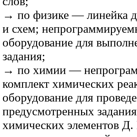
слов;
→ по физике — линейка д
и схем; непрограммируем
оборудование для выполн
задания;
→ по химии — непрограм
комплект химических реа
оборудование для провед
предусмотренных задания
химических элементов Д. 