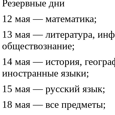
Резервные дни
12 мая — математика;
13 мая — литература, инф
обществознание;
14 мая — история, геогра
иностранные языки;
15 мая — русский язык;
18 мая — все предметы;