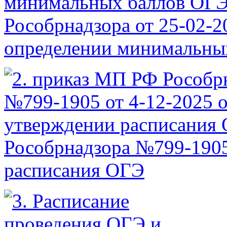
Рособрнадзора от 25-02-2
определении минимальны
Рособрнадзора №799-1905
расписания ОГЭ