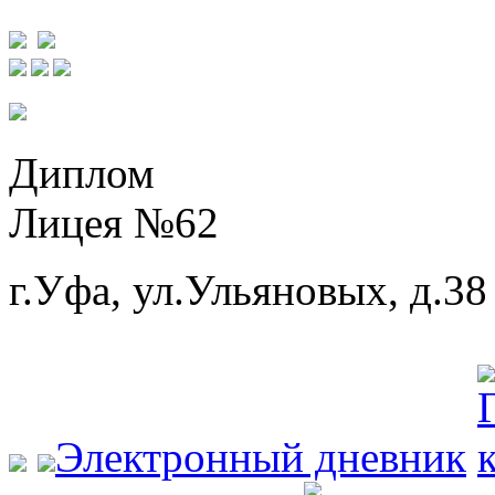
Диплом
Лицея №62
г.Уфа, ул.Ульяновых, д.38
Электронный дневник