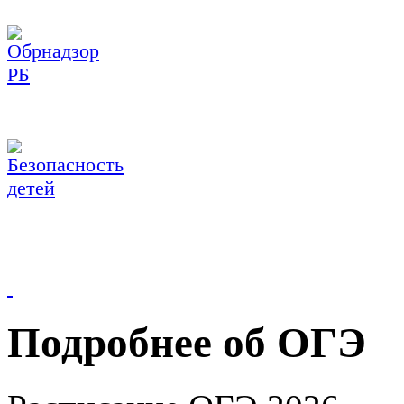
Подробнее об ОГЭ