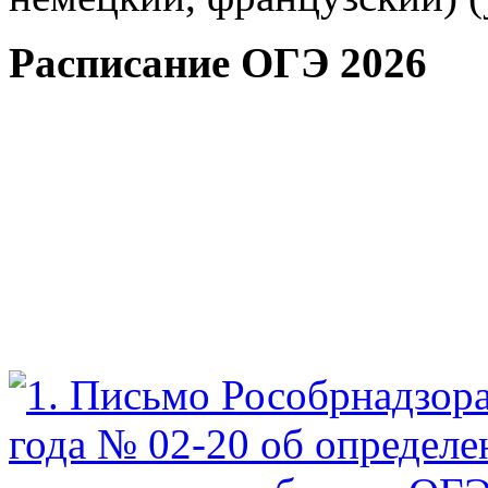
Расписание ОГЭ 2026