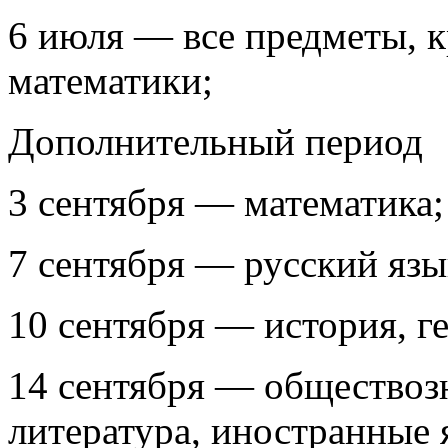
6 июля — все предметы, к
математики;
Дополнительный период
3 сентября — математика;
7 сентября — русский язы
10 сентября — история, г
14 сентября — обществоз
литература, иностранные 