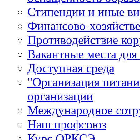
Стипендии и иные в
Финансово-хозяйстве
Противодействие ко
Вакантные места для
Доступная среда
"Организация питани
организации
Международное сотр
Наш профсоюз
Курс ОРКСЭ