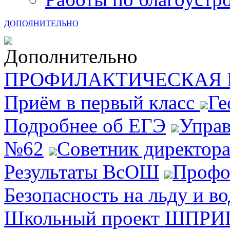
ДОПОЛНИТЕЛЬНО
ПРОФИЛАКТИЧЕСКАЯ 
Приём в первый класс
Ге
Подробнее об ЕГЭ
Упра
№62
Советник директора
Результаты ВсОШ
Профо
Безопасность на льду и в
Школьный проект ШПРИЦ