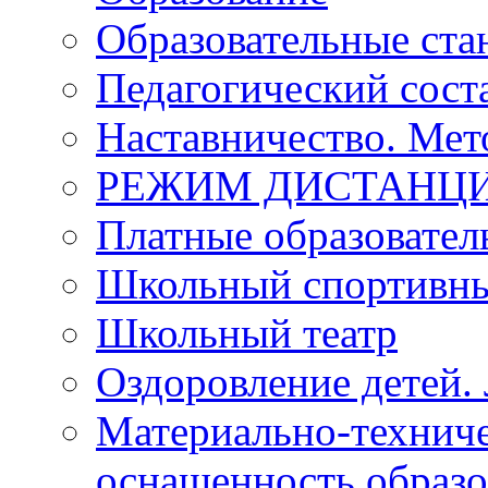
Образовательные ста
Педагогический сост
Наставничество. Мет
РЕЖИМ ДИСТАНЦИ
Платные образовател
Школьный спортивны
Школьный театр
Оздоровление детей. 
Материально-техниче
оснащенность образо