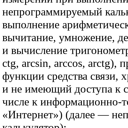
непрограммируемый каль
выполнение арифметическ
вычитание, умножение, де
и вычисление тригонометри
ctg, arcsin, arccos, arctg
функции средства связи, 
и не имеющий доступа к с
числе к информационно-т
«Интернет») (далее — н
калькулятор);