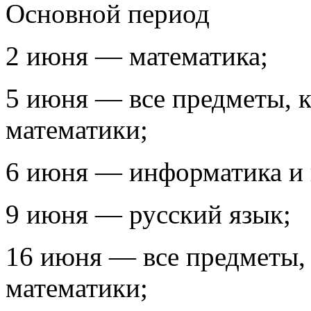
Основной период
2 июня — математика;
5 июня — все предметы, к
математики;
6 июня — информатика и 
9 июня — русский язык;
16 июня — все предметы, 
математики;