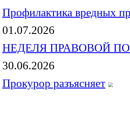
Профилактика вредных пр
01.07.2026
НЕДЕЛЯ ПРАВОВОЙ П
30.06.2026
Прокурор разъясняет