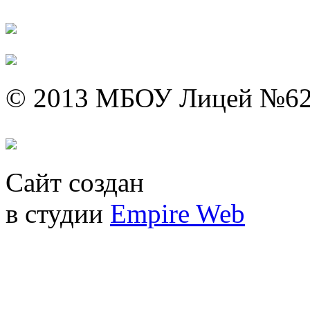
© 2013 МБОУ Лицей №6
Сайт создан
в студии
Empire Web