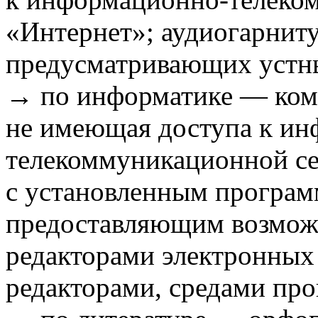
«Интернет»; аудиогарниту
предусматривающих устны
→ по информатике — ком
не имеющая доступа к и
телекоммуникационной се
с установленным програм
предоставляющим возможн
редакторами электронных
редакторами, средами пр