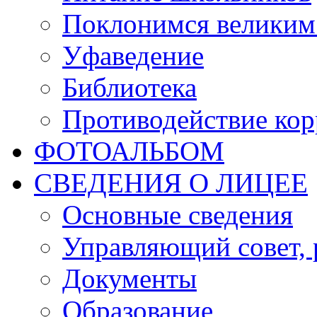
Поклонимся великим 
Уфаведение
Библиотека
Противодействие ко
ФОТОАЛЬБОМ
СВЕДЕНИЯ О ЛИЦЕЕ
Основные сведения
Управляющий совет, 
Документы
Образование