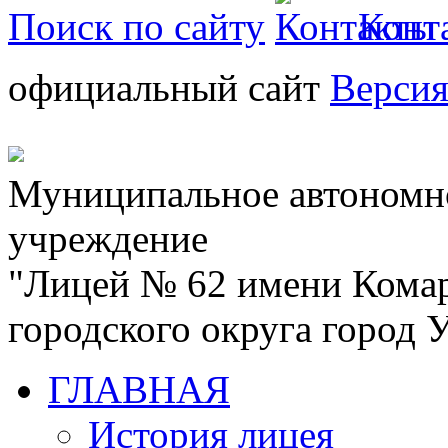
Поиск по сайту
Конт
официальный сайт
Версия
Муниципальное автономн
учреждение
"Лицей № 62 имени Кома
городского округа город
ГЛАВНАЯ
История лицея