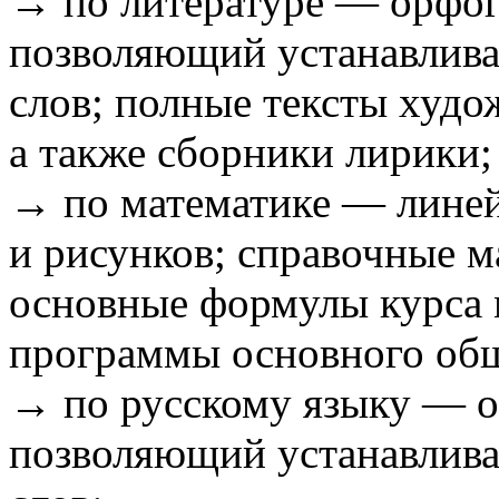
→ по литературе — орфог
позволяющий устанавлива
слов; полные тексты худо
а также сборники лирики;
→ по математике — линей
и рисунков; справочные 
основные формулы курса 
программы основного общ
→ по русскому языку — о
позволяющий устанавлива