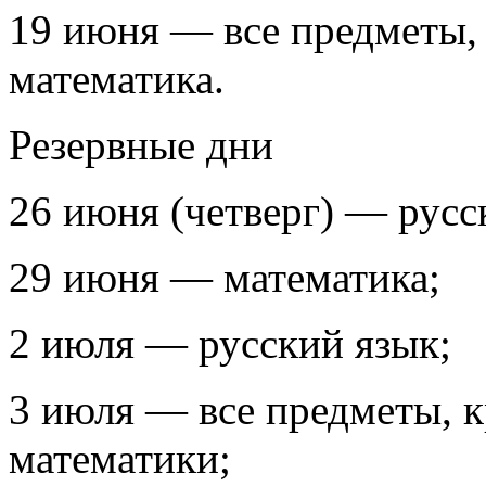
19 июня — все предметы, 
математика.
Резервные дни
26 июня (четверг) — русс
29 июня — математика;
2 июля — русский язык;
3 июля — все предметы, к
математики;