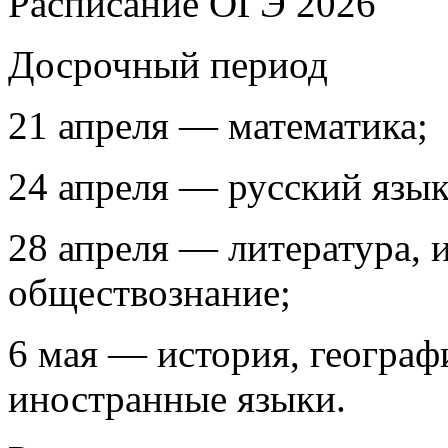
Расписание ОГЭ 2026
Досрочный период
21 апреля — математика;
24 апреля — русский язык
28 апреля — литература, 
обществознание;
6 мая — история, географи
иностранные языки.