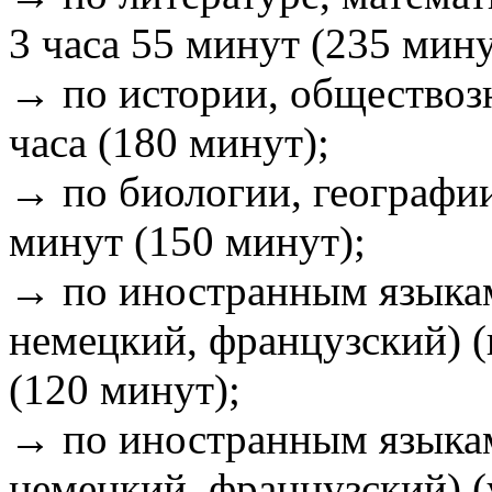
3 часа 55 минут (235 мину
→ по истории, обществоз
часа (180 минут);
→ по биологии, географи
минут (150 минут);
→ по иностранным языкам
немецкий, французский) (
(120 минут);
→ по иностранным языкам
немецкий, французский) (