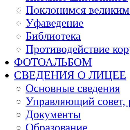
Поклонимся великим 
Уфаведение
Библиотека
Противодействие ко
ФОТОАЛЬБОМ
СВЕДЕНИЯ О ЛИЦЕЕ
Основные сведения
Управляющий совет, 
Документы
Образование