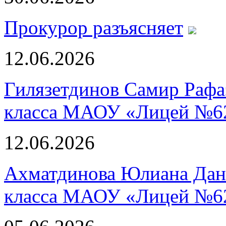
Прокурор разъясняет
12.06.2026
Гилязетдинов Самир Рафа
класса МАОУ «Лицей №6
12.06.2026
Ахматдинова Юлиана Дани
класса МАОУ «Лицей №6