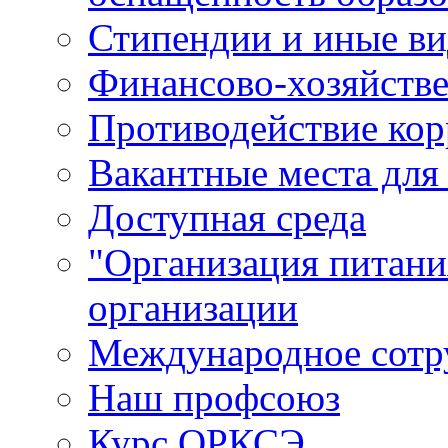
Стипендии и иные в
Финансово-хозяйстве
Противодействие ко
Вакантные места для
Доступная среда
"Организация питани
организации
Международное сотр
Наш профсоюз
Курс ОРКСЭ