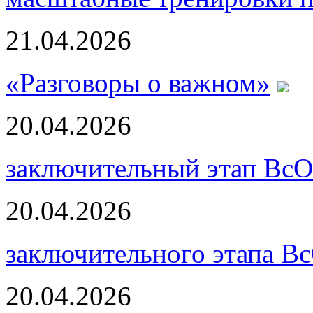
21.04.2026
«Разговоры о важном»
20.04.2026
заключительный этап ВсО
20.04.2026
заключительного этапа В
20.04.2026