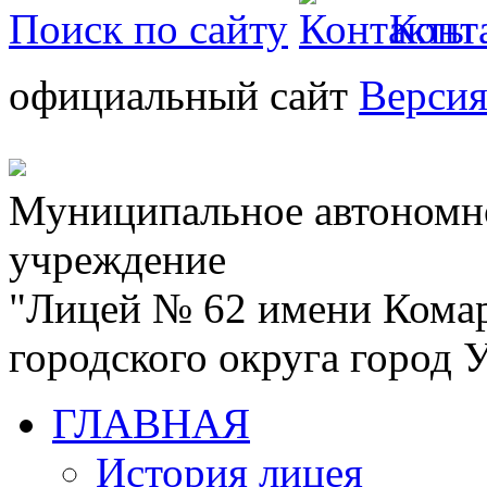
Поиск по сайту
Конт
официальный сайт
Версия
Муниципальное автономн
учреждение
"Лицей № 62 имени Кома
городского округа город
ГЛАВНАЯ
История лицея