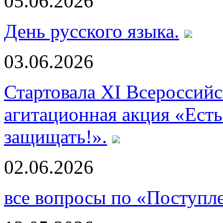
05.06.2026
День русского языка.
03.06.2026
Стартовала XI Всероссий
агитационная акция «Есть
защищать!».
02.06.2026
все вопросы по «Поступл