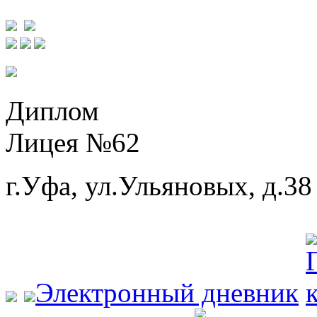
Диплом
Лицея №62
г.Уфа, ул.Ульяновых, д.38
Электронный дневник