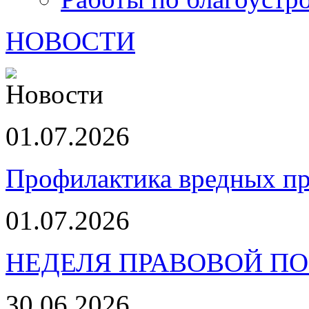
НОВОСТИ
01.07.2026
Профилактика вредных пр
01.07.2026
НЕДЕЛЯ ПРАВОВОЙ П
30.06.2026