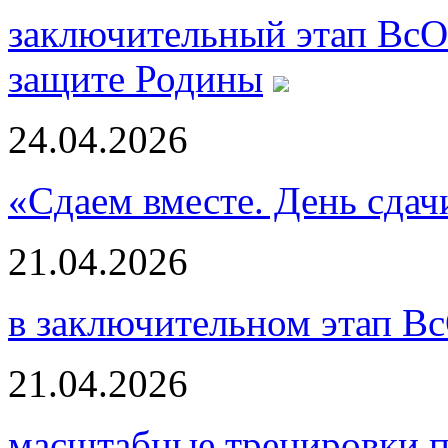
заключительный этап ВсО
защите Родины
24.04.2026
«Сдаем вместе. День сда
21.04.2026
в заключительном этап В
21.04.2026
масштабные тренировки п