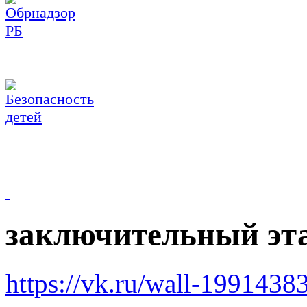
заключительный эт
https://vk.ru/wall-199143