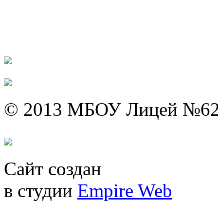
© 2013 МБОУ Лицей №6
Сайт создан
в студии
Empire Web