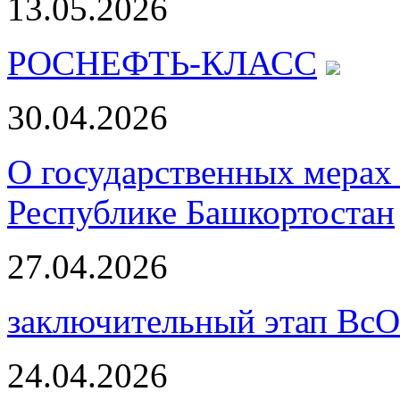
13.05.2026
РОСНЕФТЬ-КЛАСС
30.04.2026
О государственных мерах 
Республике Башкортостан
27.04.2026
заключительный этап ВсО
24.04.2026