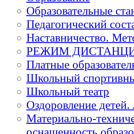
Образовательные ста
Педагогический сост
Наставничество. Мет
РЕЖИМ ДИСТАНЦИ
Платные образовател
Школьный спортивны
Школьный театр
Оздоровление детей. 
Материально-техниче
оснащенность образо