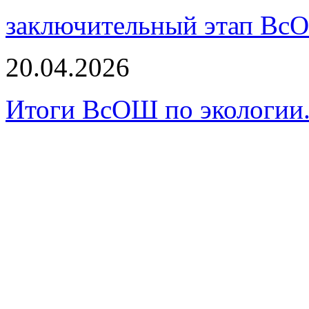
заключительный этап Вс
20.04.2026
Итоги ВсОШ по экологии