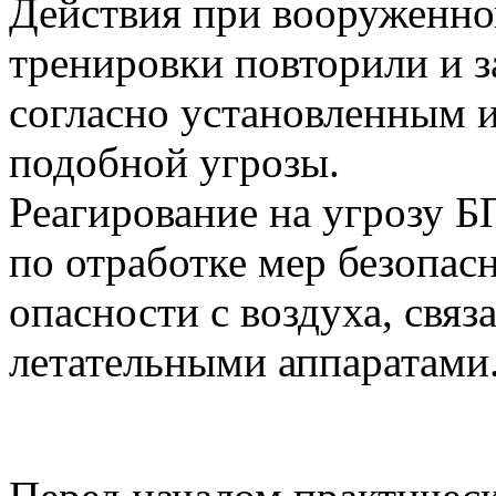
Действия при вооруженно
тренировки повторили и 
согласно установленным 
подобной угрозы.
Реагирование на угрозу 
по отработке мер безопас
опасности с воздуха, свя
летательными аппаратами