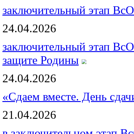
заключительный этап ВсО
24.04.2026
заключительный этап ВсО
защите Родины
24.04.2026
«Сдаем вместе. День сда
21.04.2026
в заключительном этап В