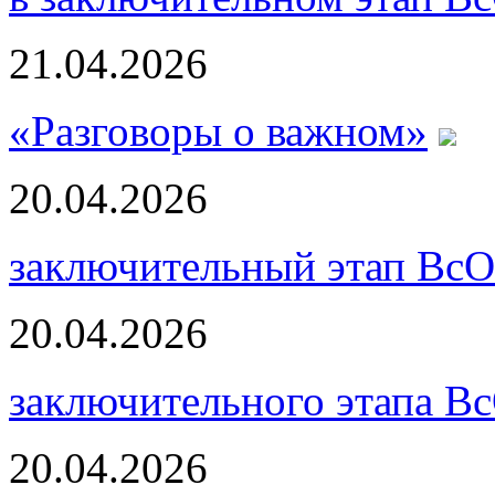
21.04.2026
«Разговоры о важном»
20.04.2026
заключительный этап ВсО
20.04.2026
заключительного этапа В
20.04.2026