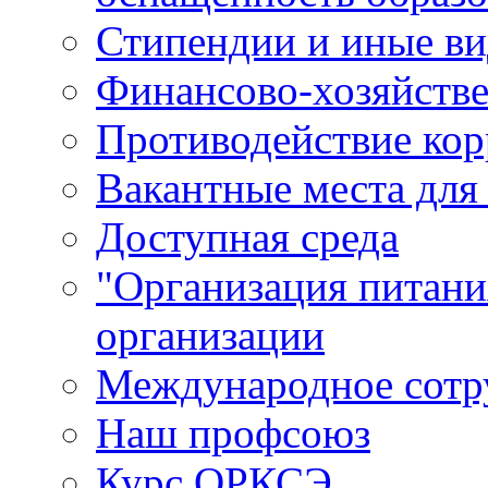
Стипендии и иные в
Финансово-хозяйстве
Противодействие ко
Вакантные места для
Доступная среда
"Организация питани
организации
Международное сотр
Наш профсоюз
Курс ОРКСЭ