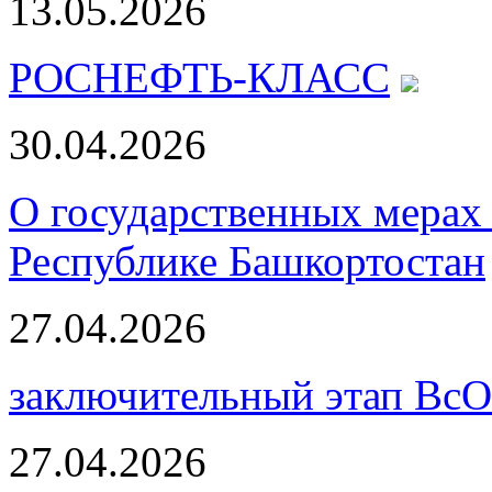
13.05.2026
РОСНЕФТЬ-КЛАСС
30.04.2026
О государственных мерах 
Республике Башкортостан
27.04.2026
заключительный этап Вс
27.04.2026