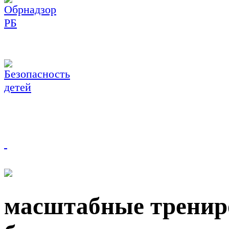
масштабные тренир