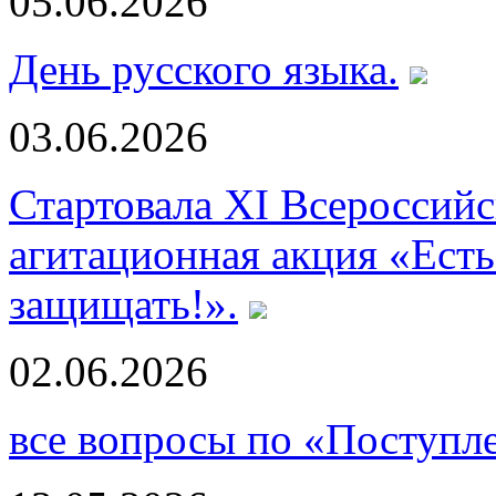
05.06.2026
День русского языка.
03.06.2026
Стартовала XI Всероссий
агитационная акция «Есть
защищать!».
02.06.2026
все вопросы по «Поступл