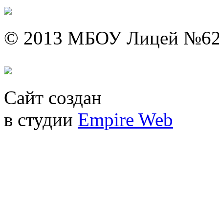
© 2013 МБОУ Лицей №6
Сайт создан
в студии
Empire Web