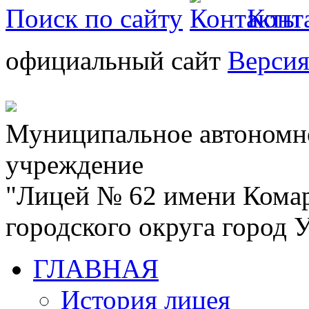
Поиск по сайту
Конт
официальный сайт
Версия
Муниципальное автономн
учреждение
"Лицей № 62 имени Кома
городского округа город
ГЛАВНАЯ
История лицея