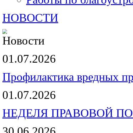
НОВОСТИ
01.07.2026
Профилактика вредных пр
01.07.2026
НЕДЕЛЯ ПРАВОВОЙ П
30.06.2026