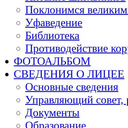
Поклонимся великим 
Уфаведение
Библиотека
Противодействие ко
ФОТОАЛЬБОМ
СВЕДЕНИЯ О ЛИЦЕЕ
Основные сведения
Управляющий совет, 
Документы
Образование