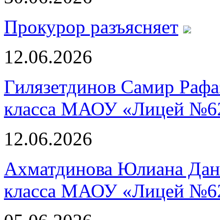
Прокурор разъясняет
12.06.2026
Гилязетдинов Самир Рафа
класса МАОУ «Лицей №6
12.06.2026
Ахматдинова Юлиана Дани
класса МАОУ «Лицей №6