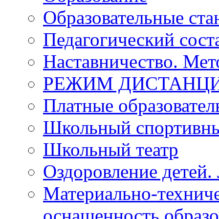
Образовательные ста
Педагогический сост
Наставничество. Мет
РЕЖИМ ДИСТАНЦИ
Платные образовател
Школьный спортивны
Школьный театр
Оздоровление детей. 
Материально-техниче
оснащенность образо