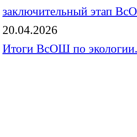
заключительный этап Вс
20.04.2026
Итоги ВсОШ по экологии