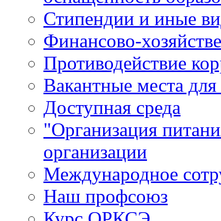
Стипендии и иные в
Финансово-хозяйстве
Противодействие ко
Вакантные места для
Доступная среда
"Организация питани
организации
Международное сотр
Наш профсоюз
Курс ОРКСЭ