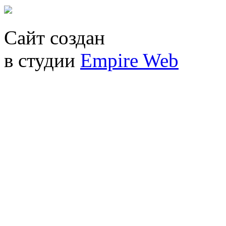
Сайт создан
в студии
Empire Web