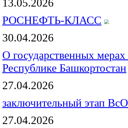
13.05.2026
РОСНЕФТЬ-КЛАСС
30.04.2026
О государственных мерах 
Республике Башкортостан
27.04.2026
заключительный этап Вс
27.04.2026