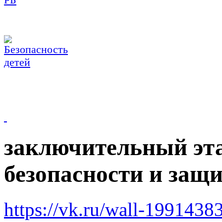
заключительный эт
безопасности и защ
https://vk.ru/wall-199143