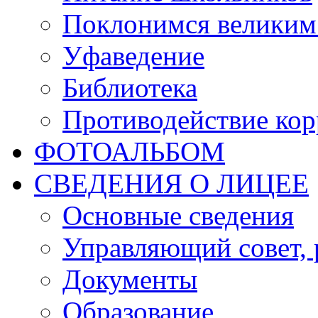
Поклонимся великим 
Уфаведение
Библиотека
Противодействие ко
ФОТОАЛЬБОМ
СВЕДЕНИЯ О ЛИЦЕЕ
Основные сведения
Управляющий совет, 
Документы
Образование