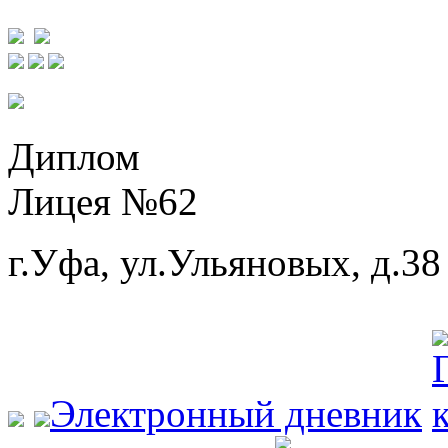
Диплом
Лицея №62
г.Уфа, ул.Ульяновых, д.38
Электронный дневник