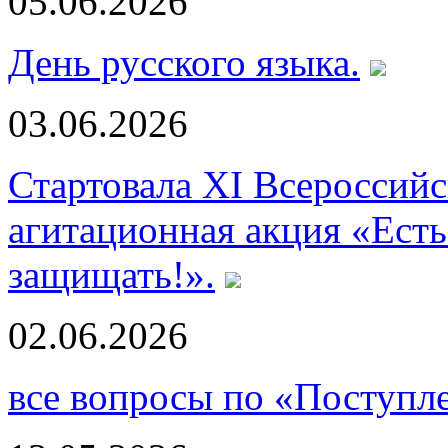
05.06.2026
День русского языка.
03.06.2026
Стартовала XI Всероссий
агитационная акция «Есть
защищать!».
02.06.2026
все вопросы по «Поступл