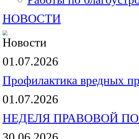
НОВОСТИ
01.07.2026
Профилактика вредных пр
01.07.2026
НЕДЕЛЯ ПРАВОВОЙ П
30.06.2026