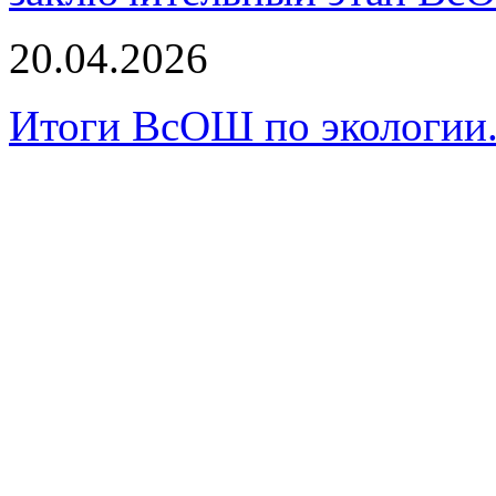
20.04.2026
Итоги ВсОШ по экологии