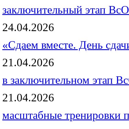
заключительный этап ВсО
24.04.2026
«Сдаем вместе. День сда
21.04.2026
в заключительном этап В
21.04.2026
масштабные тренировки п