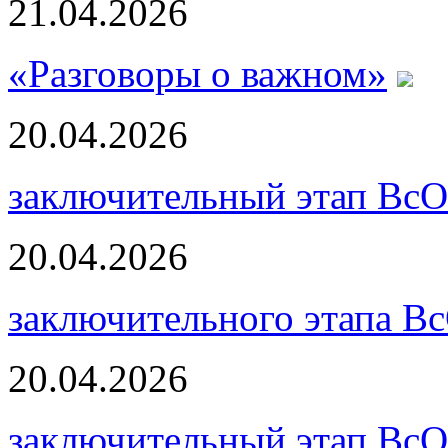
21.04.2026
«Разговоры о важном»
20.04.2026
заключительный этап ВсО
20.04.2026
заключительного этапа В
20.04.2026
заключительный этап Вс