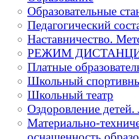
Образовательные ста
Педагогический сост
Наставничество. Мет
РЕЖИМ ДИСТАНЦИ
Платные образовател
Школьный спортивны
Школьный театр
Оздоровление детей. 
Материально-техниче
оснащенность образо