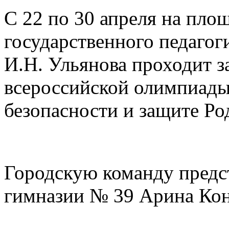
С 22
по 30
апреля на площ
государственного педагог
И.Н. Ульянова проходит 
всероссийской олимпиады
безопасности и защите Ро
Городскую команду предс
гимназии № 39 Арина Кон