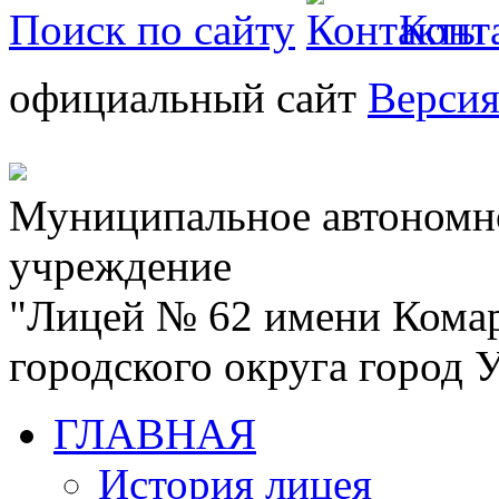
Поиск по сайту
Конт
официальный сайт
Версия
Муниципальное автономн
учреждение
"Лицей № 62 имени Кома
городского округа город
ГЛАВНАЯ
История лицея