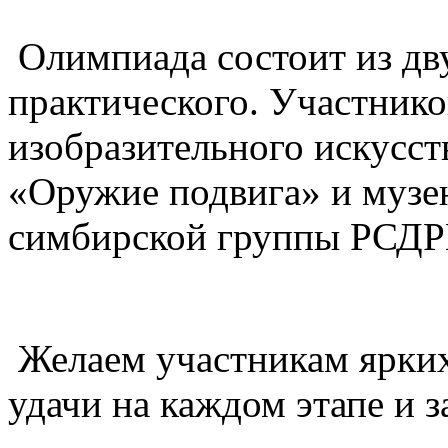
Олимпиада состоит из дву
практического. Участнико
изобразительного искусст
«Оружие подвига» и музе
симбирской группы РСДР
Желаем участникам ярких 
удачи на каждом этапе и 