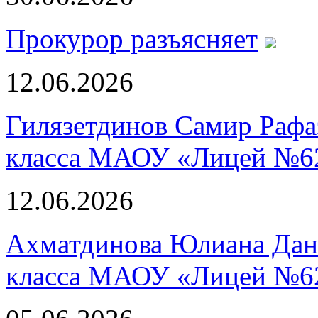
Прокурор разъясняет
12.06.2026
Гилязетдинов Самир Рафа
класса МАОУ «Лицей №6
12.06.2026
Ахматдинова Юлиана Дани
класса МАОУ «Лицей №6