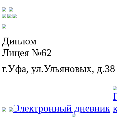
Диплом
Лицея №62
г.Уфа, ул.Ульяновых, д.38
Электронный дневник