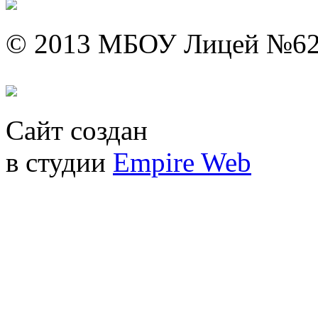
© 2013 МБОУ Лицей №6
Сайт создан
в студии
Empire Web