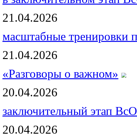
21.04.2026
масштабные тренировки п
21.04.2026
«Разговоры о важном»
20.04.2026
заключительный этап ВсО
20.04.2026