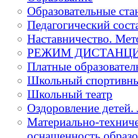
Образовательные ста
Педагогический сост
Наставничество. Мет
РЕЖИМ ДИСТАНЦИ
Платные образовател
Школьный спортивны
Школьный театр
Оздоровление детей. 
Материально-техниче
оснащенность образо