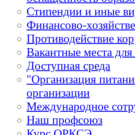
Стипендии и иные в
Финансово-хозяйстве
Противодействие ко
Вакантные места для
Доступная среда
"Организация питани
организации
Международное сотр
Наш профсоюз
Курс ОРКСЭ