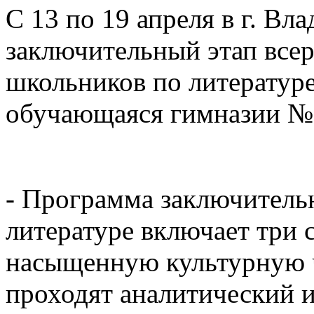
С 13
по 19
апреля в г. Вл
заключительный этап все
школьников по литературе
обучающаяся гимназии №
- Программа заключитель
литературе включает три 
насыщенную культурную ч
проходят аналитический и