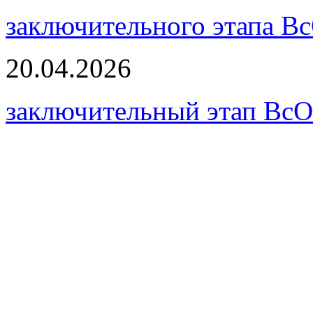
заключительного этапа В
20.04.2026
заключительный этап Вс