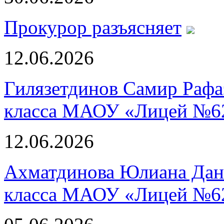
Прокурор разъясняет
12.06.2026
Гилязетдинов Самир Рафа
класса МАОУ «Лицей №6
12.06.2026
Ахматдинова Юлиана Дани
класса МАОУ «Лицей №6