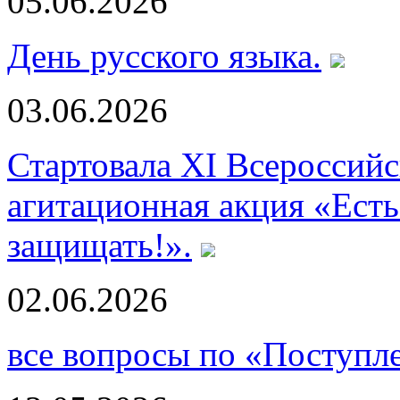
05.06.2026
День русского языка.
03.06.2026
Стартовала XI Всероссий
агитационная акция «Есть
защищать!».
02.06.2026
все вопросы по «Поступл