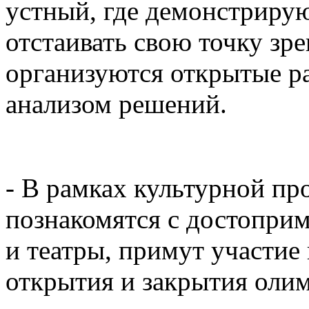
устный, где демонстриру
отстаивать свою точку зр
организуются открытые р
анализом решений.
- В рамках культурной п
познакомятся с достоприм
и театры, примут участие
открытия и закрытия оли