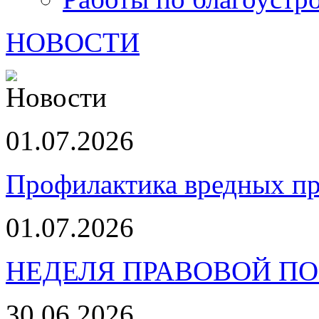
НОВОСТИ
01.07.2026
Профилактика вредных пр
01.07.2026
НЕДЕЛЯ ПРАВОВОЙ П
30.06.2026