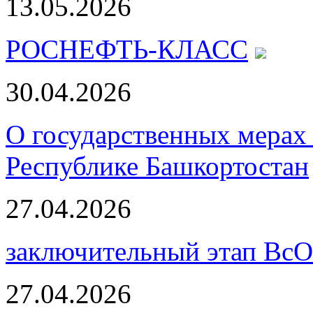
13.05.2026
РОСНЕФТЬ-КЛАСС
30.04.2026
О государственных мерах 
Республике Башкортостан
27.04.2026
заключительный этап Вс
27.04.2026