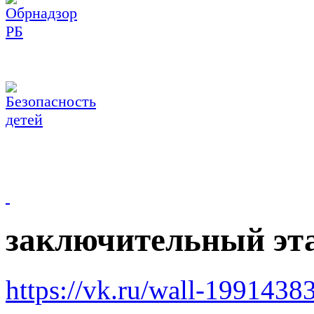
заключительный эт
https://vk.ru/wall-199143