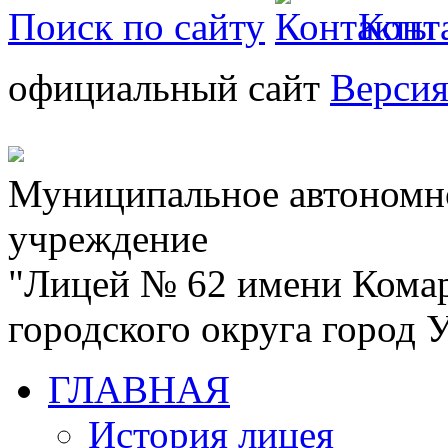
Поиск по сайту
Конт
официальный сайт
Версия
Муниципальное автономн
учреждение
"Лицей № 62 имени Кома
городского округа город
ГЛАВНАЯ
История лицея