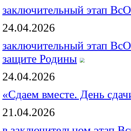
заключительный этап ВсО
24.04.2026
заключительный этап ВсО
защите Родины
24.04.2026
«Сдаем вместе. День сда
21.04.2026
в заключительном этап В