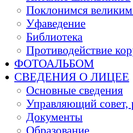
Поклонимся великим 
Уфаведение
Библиотека
Противодействие ко
ФОТОАЛЬБОМ
СВЕДЕНИЯ О ЛИЦЕЕ
Основные сведения
Управляющий совет, 
Документы
Образование