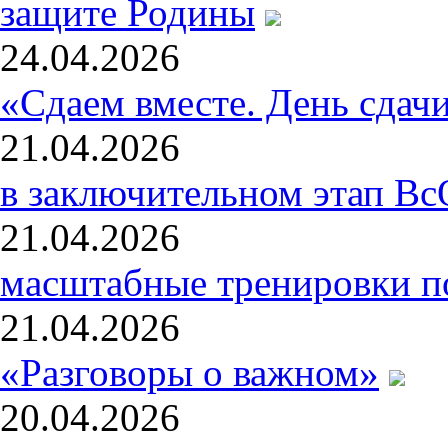
защите Родины
24.04.2026
«Сдаем вместе. День сдач
21.04.2026
в заключительном этап В
21.04.2026
масштабные тренировки п
21.04.2026
«Разговоры о важном»
20.04.2026