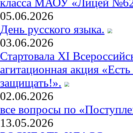
класса МАОУ «Лицей №6
05.06.2026
День русского языка.
03.06.2026
Стартовала XI Всероссий
агитационная акция «Есть
защищать!».
02.06.2026
все вопросы по «Поступле
13.05.2026