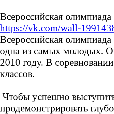
Всероссийская олимпиада 
https://vk.com/wall-19914
Всероссийская олимпиада
одна из самых молодых. О
2010 году. В соревновании
классов.
Чтобы успешно выступит
продемонстрировать глубо