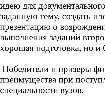
идею для документального
заданную тему, создать п
презентацию о возрождени
выполнения заданий второг
хорошая подготовка, но и 
Победители и призеры фи
преимущества при поступ
специальности вузов.