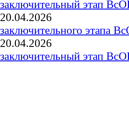
заключительный этап ВсО
20.04.2026
заключительного этапа В
20.04.2026
заключительный этап ВсО