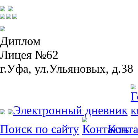
Диплом
Лицея №62
г.Уфа, ул.Ульяновых, д.38
Электронный дневник
Поиск по сайту
Конт