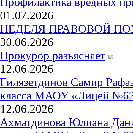
Профилактика вредных при
01.07.2026
НЕДЕЛЯ ПРАВОВОЙ П
30.06.2026
Прокурор разъясняет
12.06.2026
Гилязетдинов Самир Рафаэ
класса МАОУ «Лицей №6
12.06.2026
Ахматдинова Юлиана Дани