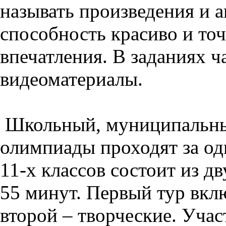
называть произведения и а
способность красиво и то
впечатления. В заданиях ч
видеоматериалы.
Школьный, муниципальны
олимпиады проходят за од
11-х классов состоит из д
55 минут. Первый тур вклю
второй – творческие. Уча