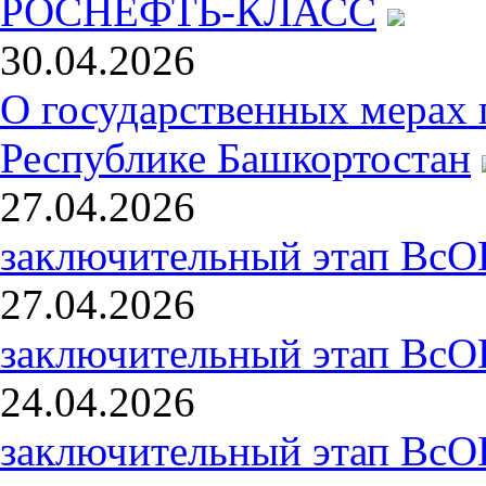
РОСНЕФТЬ-КЛАСС
30.04.2026
О государственных мерах 
Республике Башкортостан
27.04.2026
заключительный этап ВсО
27.04.2026
заключительный этап ВсО
24.04.2026
заключительный этап ВсО