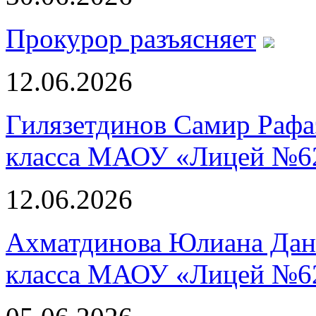
Прокурор разъясняет
12.06.2026
Гилязетдинов Самир Рафа
класса МАОУ «Лицей №6
12.06.2026
Ахматдинова Юлиана Дани
класса МАОУ «Лицей №6