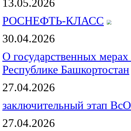
13.05.2026
РОСНЕФТЬ-КЛАСС
30.04.2026
О государственных мерах 
Республике Башкортостан
27.04.2026
заключительный этап Вс
27.04.2026