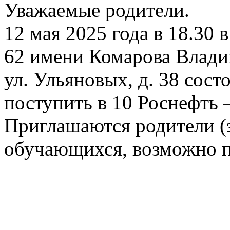
Уважаемые родители.
12 мая 2025 года в 18.30
62 имени Комарова Влади
ул. Ульяновых, д. 38 сос
поступить в 10 Роснефть –
Приглашаются родители (
обучающихся, возможно п