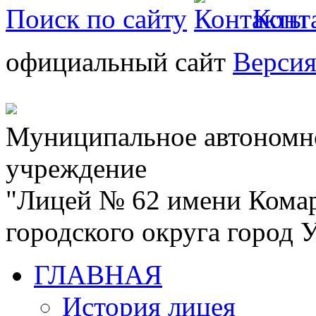
Поиск по сайту
Конт
официальный сайт
Версия
Муниципальное автономн
учреждение
"Лицей № 62 имени Кома
городского округа город
ГЛАВНАЯ
История лицея