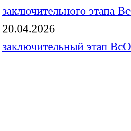
заключительного этапа В
20.04.2026
заключительный этап Вс