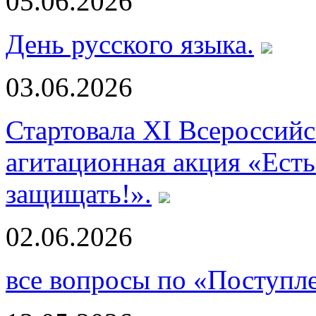
05.06.2026
День русского языка.
03.06.2026
Стартовала XI Всероссий
агитационная акция «Есть
защищать!».
02.06.2026
все вопросы по «Поступл