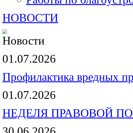
НОВОСТИ
01.07.2026
Профилактика вредных пр
01.07.2026
НЕДЕЛЯ ПРАВОВОЙ П
30.06.2026