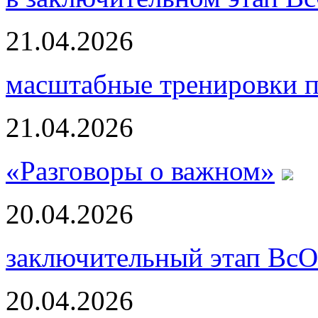
21.04.2026
масштабные тренировки п
21.04.2026
«Разговоры о важном»
20.04.2026
заключительный этап ВсО
20.04.2026