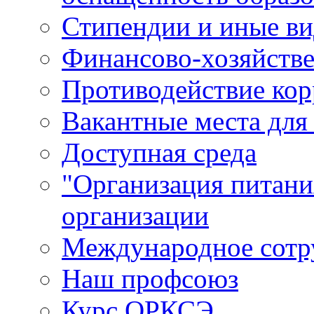
Стипендии и иные в
Финансово-хозяйстве
Противодействие ко
Вакантные места для
Доступная среда
"Организация питани
организации
Международное сотр
Наш профсоюз
Курс ОРКСЭ