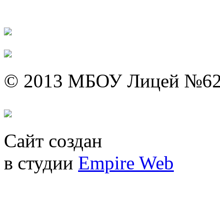
© 2013 МБОУ Лицей №6
Сайт создан
в студии
Empire Web