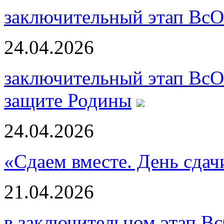
заключительный этап ВсО
24.04.2026
заключительный этап ВсО
защите Родины
24.04.2026
«Сдаем вместе. День сда
21.04.2026
в заключительном этап В