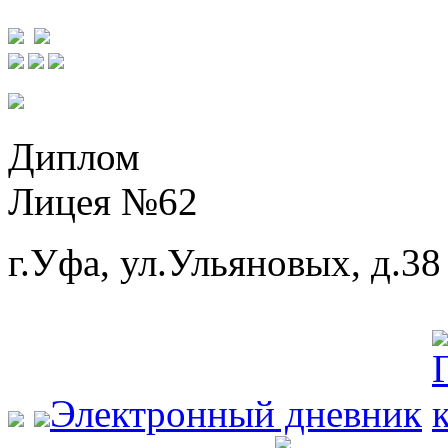
Диплом
Лицея №62
г.Уфа, ул.Ульяновых, д.38
Электронный дневник