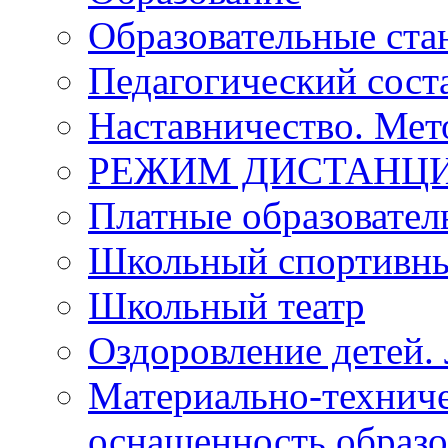
Образовательные ста
Педагогический сост
Наставничество. Мет
РЕЖИМ ДИСТАНЦИ
Платные образовател
Школьный спортивны
Школьный театр
Оздоровление детей. 
Материально-техниче
оснащенность образо