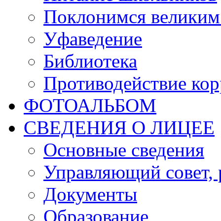
Поклонимся великим 
Уфаведение
Библиотека
Противодействие ко
ФОТОАЛЬБОМ
СВЕДЕНИЯ О ЛИЦЕЕ
Основные сведения
Управляющий совет, 
Документы
Образование