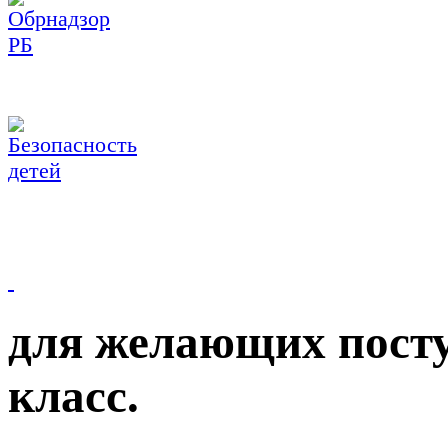
для желающих посту
класс.